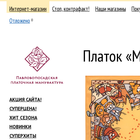
Интернет-магазин
Стоп, контрафакт!
Наши магазины
Пок
Отложено
0
Платок «
АКЦИЯ САЙТА!
СУПЕРЦЕНА!
ХИТ СЕЗОНА
НОВИНКИ
СУПЕРХИТЫ