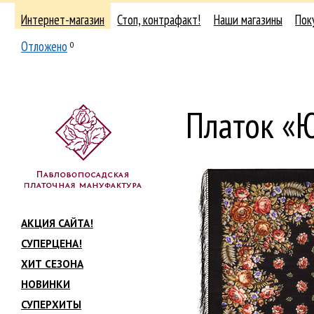
Интернет-магазин
Стоп, контрафакт!
Наши магазины
Пок
Отложено
0
Платок «
АКЦИЯ САЙТА!
СУПЕРЦЕНА!
ХИТ СЕЗОНА
НОВИНКИ
СУПЕРХИТЫ