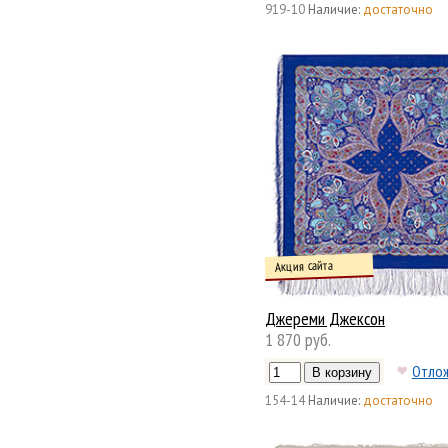
919-10
Наличие:
достаточно
Акция сайта
Джереми Джексон
1 870 руб.
Отло
154-14
Наличие:
достаточно