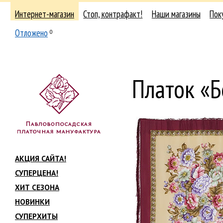
Интернет-магазин
Стоп, контрафакт!
Наши магазины
Пок
Отложено
0
Платок «Б
АКЦИЯ САЙТА!
СУПЕРЦЕНА!
ХИТ СЕЗОНА
НОВИНКИ
СУПЕРХИТЫ