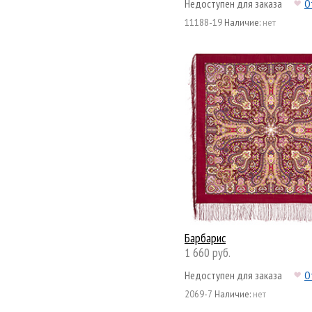
Недоступен для заказа
О
11188-19
Наличие:
нет
Барбарис
1 660 руб.
Недоступен для заказа
О
2069-7
Наличие:
нет