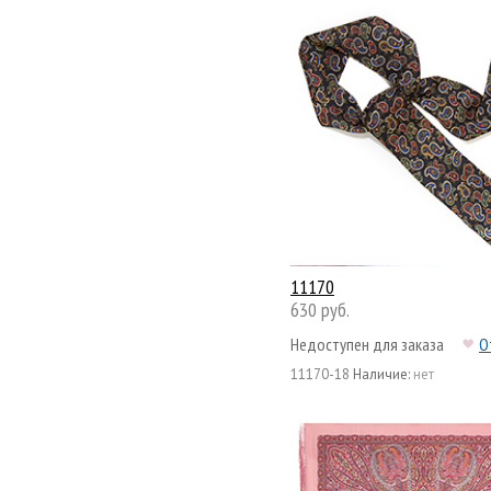
11170
630 руб.
Недоступен для заказа
О
11170-18
Наличие:
нет