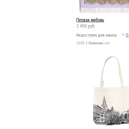
Первая любовь
2 450 руб.
Недоступен для заказа
О
2105-1
Наличие:
нет