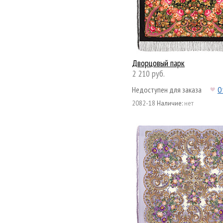
Дворцовый парк
2 210 руб.
Недоступен для заказа
О
2082-18
Наличие:
нет