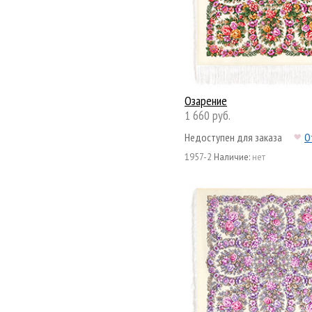
Озарение
1 660 руб.
Недоступен для заказа
О
1957-2
Наличие:
нет