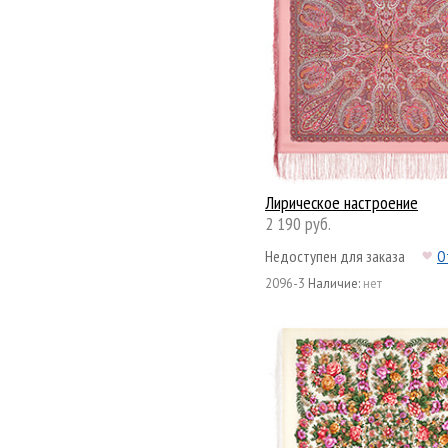
Лирическое настроение
2 190 руб.
Недоступен для заказа
О
2096-3
Наличие:
нет