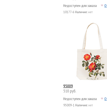
Недоступен для заказа
О
10177-6
Наличие:
нет
95009
510 руб.
Недоступен для заказа
О
95009-1
Наличие:
нет