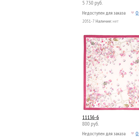
5 730 руб.
Недоступен для заказа
О
2051-7
Наличие:
нет
11136-6
800 руб.
Недоступен для заказа
О