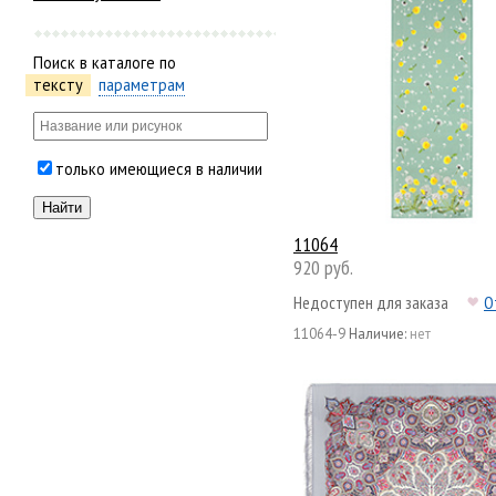
Поиск в каталоге по
тексту
параметрам
только имеющиеся в наличии
11064
920 руб.
Недоступен для заказа
О
11064-9
Наличие:
нет