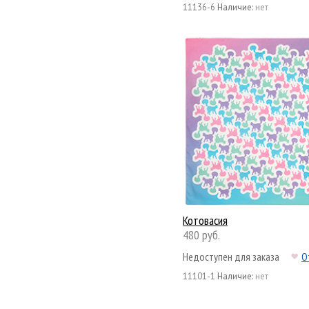
11136-6
Наличие:
нет
Котовасия
480 руб.
Недоступен для заказа
О
11101-1
Наличие:
нет