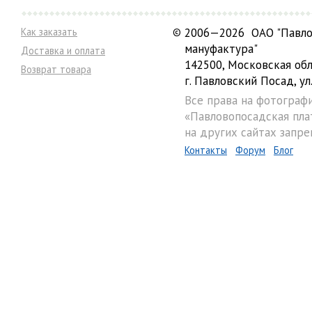
Как заказать
©
2006—2026 ОАО "Павло
мануфактура"
Доставка и оплата
142500, Московская обл
Возврат товара
г. Павловский Посад, ул.
Все права на фотограф
«Павловопосадская пла
на других сайтах запре
Контакты
Форум
Блог